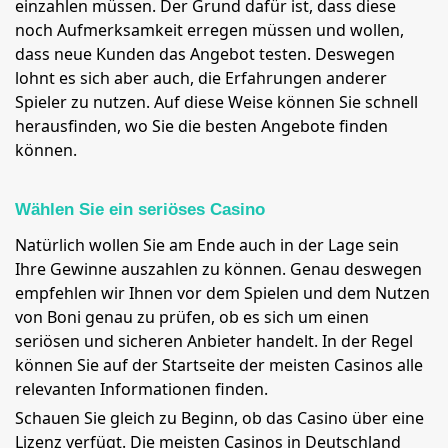
einzahlen müssen. Der Grund dafür ist, dass diese
noch Aufmerksamkeit erregen müssen und wollen,
dass neue Kunden das Angebot testen. Deswegen
lohnt es sich aber auch, die Erfahrungen anderer
Spieler zu nutzen. Auf diese Weise können Sie schnell
herausfinden, wo Sie die besten Angebote finden
können.
Wählen Sie ein seriöses Casino
Natürlich wollen Sie am Ende auch in der Lage sein
Ihre Gewinne auszahlen zu können. Genau deswegen
empfehlen wir Ihnen vor dem Spielen und dem Nutzen
von Boni genau zu prüfen, ob es sich um einen
seriösen und sicheren Anbieter handelt. In der Regel
können Sie auf der Startseite der meisten Casinos alle
relevanten Informationen finden.
Schauen Sie gleich zu Beginn, ob das Casino über eine
Lizenz verfügt. Die meisten Casinos in Deutschland